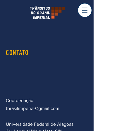
CONTATO
Coordenação:
tbrasilimperial@gmail.com
Universidade Federal de Alagoas